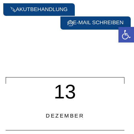
AKUTBEHANDLUNG
E-MAIL SCHREIBEN
Werkzeugle
13
DEZEMBER