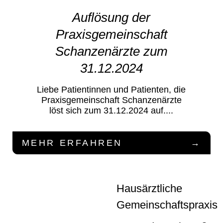
Auflösung der
Praxisgemeinschaft
Schanzenärzte zum
31.12.2024
Liebe Patientinnen und Patienten, die
Praxis­gemeinschaft Schanzenärzte
löst sich zum 31.12.2024 auf....
MEHR ERFAHREN
Hausärztliche
Gemeinschaftspraxis