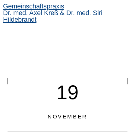
Gemeinschaftspraxis
Dr. med. Axel Kreß & Dr. med. Siri
Hildebrandt
19
NOVEMBER