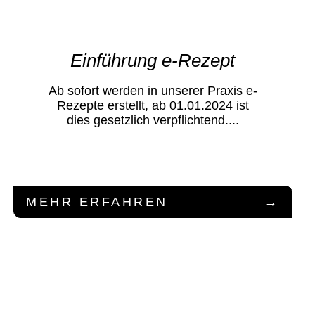
Einführung e-Rezept
Ab sofort werden in unserer Praxis e-
Rezepte erstellt, ab 01.01.2024 ist
dies gesetzlich verpflichtend....
MEHR ERFAHREN