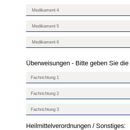
Überweisungen - Bitte geben Sie die
Heilmittelverordnungen / Sonstiges: