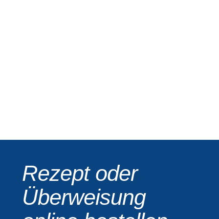
Rezept oder
Überweisung