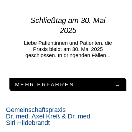
Schließtag am 30. Mai
2025
Liebe Patientinnen und Patienten, die
Praxis bleibt am 30. Mai 2025
geschlossen. In dringenden Fällen...
MEHR ERFAHREN
Gemeinschaftspraxis
Dr. med. Axel Kreß & Dr. med.
Siri Hildebrandt